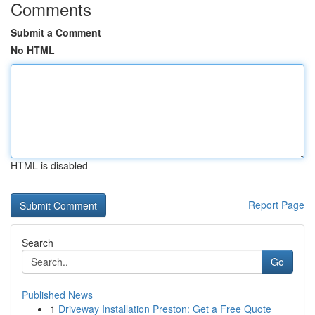
Comments
Submit a Comment
No HTML
HTML is disabled
Report Page
Search
Go
Published News
1
Driveway Installation Preston: Get a Free Quote