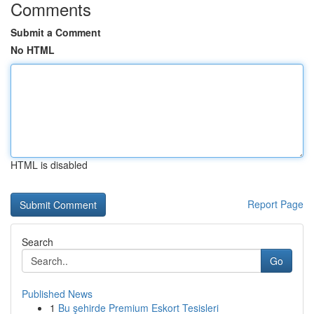
Comments
Submit a Comment
No HTML
HTML is disabled
Report Page
Search
Go
Published News
1
Bu şehirde Premium Eskort Tesisleri