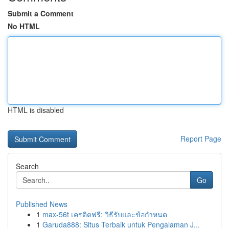
Submit a Comment
No HTML
HTML is disabled
Report Page
Search
Go
Published News
1
max-56t เครดิตฟรี: วิธีรับและข้อกำหนด
1
Garuda888: Situs Terbaik untuk Pengalaman J...