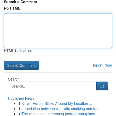
Submit a Comment
No HTML
HTML is disabled
Report Page
Search
Go
Published News
1
K Two Herbal Sticks Around My Location ...
1
association between cigarette smoking and tumor...
1
The vital guide to creating positive workplace ...