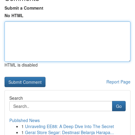
Submit a Comment
No HTML
HTML is disabled
Report Page
Search
Go
Published News
1
Unraveling EE88: A Deep Dive Into The Secret
1
Gerai Store Segar: Destinasi Belanja Harapa...