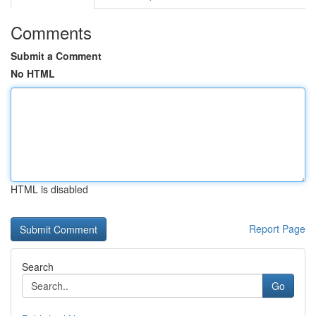
Comments
Submit a Comment
No HTML
HTML is disabled
Report Page
Search
Go