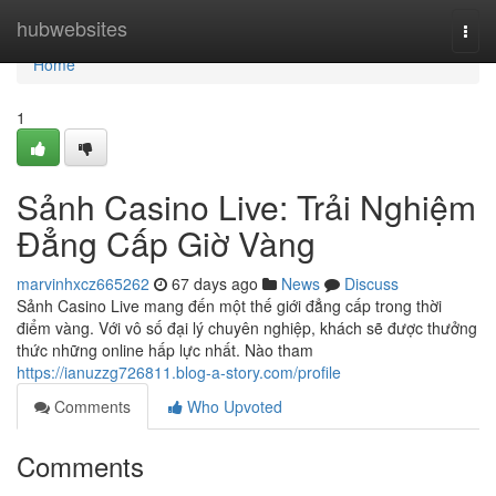
Home
hubwebsites
Togg
navi
Home
1
Sảnh Casino Live: Trải Nghiệm
Đẳng Cấp Giờ Vàng
marvinhxcz665262
67 days ago
News
Discuss
Sảnh Casino Live mang đến một thế giới đẳng cấp trong thời
điểm vàng. Với vô số đại lý chuyên nghiệp, khách sẽ được thưởng
thức những online hấp lực nhất. Nào tham
https://ianuzzg726811.blog-a-story.com/profile
Comments
Who Upvoted
Comments