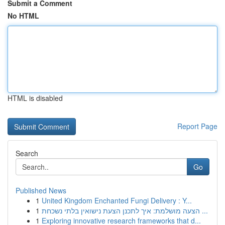
Submit a Comment
No HTML
HTML is disabled
Report Page
Search
Go
Published News
1
United Kingdom Enchanted Fungi Delivery : Y...
1
הצעה מושלמת: איך לתכנן הצעת נישואין בלתי נשכחת ...
1
Exploring innovative research frameworks that d...