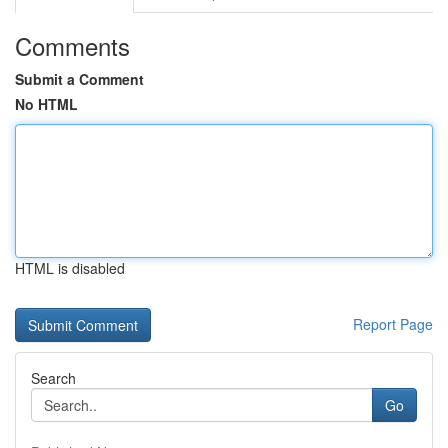
Comments
Submit a Comment
No HTML
HTML is disabled
Report Page
Search
Go