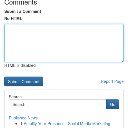
Comments
Submit a Comment
No HTML
HTML is disabled
Report Page
Search
Go
Published News
1
Amplify Your Presence : Social Media Marketing...