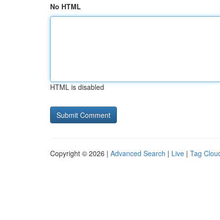
No HTML
HTML is disabled
Copyright © 2026 |
Advanced Search
|
Live
|
Tag Clou