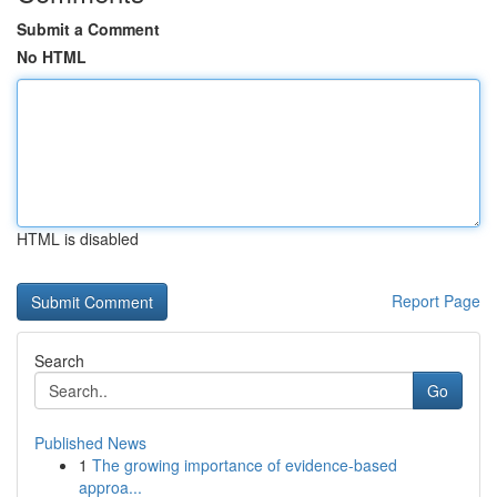
Submit a Comment
No HTML
HTML is disabled
Report Page
Search
Go
Published News
1
The growing importance of evidence-based
approa...