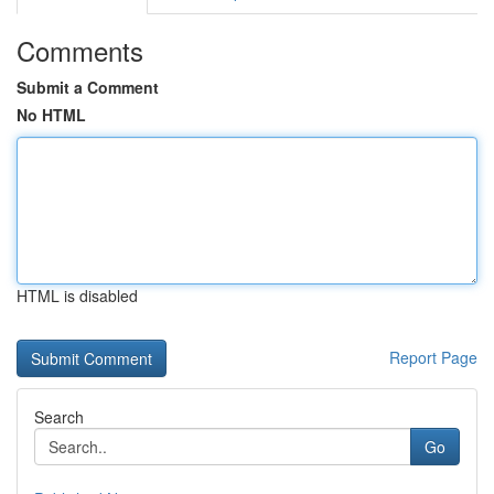
Comments
Submit a Comment
No HTML
HTML is disabled
Report Page
Search
Go