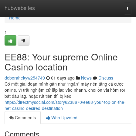
Home
hubwebsites
Togg
navi
Home
1
EE88: Your supreme Online
Casino location
deborahekyw254749
61 days ago
News
Discuss
Có một giai đoạn mình gần như “ngán” mấy nền tảng cá cược
online, vì trải nghiệm cứ lặp lại: vào nhanh, chơi ổn vài hôm rồi
bắt đầu lag, hoặc rút tiền thì bị kéo
https://directmysocial.com/story6238670/ee88-your-top-on-the-
net-casino-desired-destination
Comments
Who Upvoted
Comments