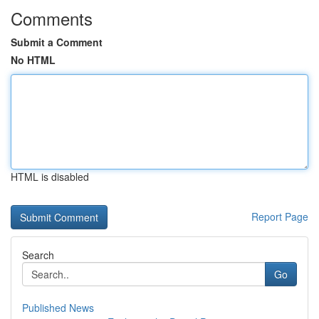
Comments
Submit a Comment
No HTML
HTML is disabled
Report Page
Search
Go
Published News