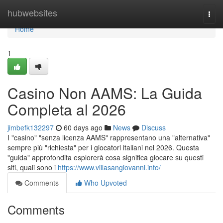
Home
hubwebsites
Togg
navi
Home
1
Casino Non AAMS: La Guida
Completa al 2026
jimbefk132297
60 days ago
News
Discuss
I "casino" "senza licenza AAMS" rappresentano una "alternativa"
sempre più "richiesta" per i giocatori italiani nel 2026. Questa
"guida" approfondita esplorerà cosa significa giocare su questi
siti, quali sono i
https://www.villasangiovanni.info/
Comments
Who Upvoted
Comments