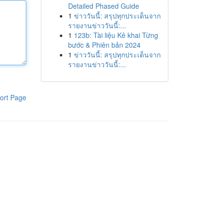
Detailed Phased Guide
1
ข่าววันนี้: สรุปทุกประเด็นจาก
รายงานข่าววันนี้:...
1
123b: Tài liệu Kê khai Từng
bước & Phiên bản 2024
1
ข่าววันนี้: สรุปทุกประเด็นจาก
รายงานข่าววันนี้:...
ort Page