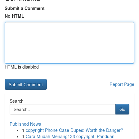
Submit a Comment
No HTML
HTML is disabled
Report Page
Search
Go
Published News
1
copyright Phone Case Dupes: Worth the Danger?
1
Cara Mudah Menang123 copyright: Panduan