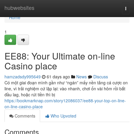
Home
hubwebsites
Togg
navi
Home
1
EE88: Your Ultimate on-line
Casino place
hamzadsdy995649
61 days ago
News
Discuss
Có một giai đoạn mình gần như “ngán” mấy nền tảng cá cược on
line, vì trải nghiệm cứ lặp lại: vào nhanh, chơi ổn vài hôm rồi bắt
đầu lag, hoặc rút tiền thì bị
https://bookmarknap.com/story12086037/ee88-your-top-on-line-
on-line-casino-place
Comments
Who Upvoted
Comments