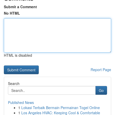
Submit a Comment
No HTML
HTML is disabled
Report Page
Search
Go
Published News
1
Lokasi Terbaik Bermain Permainan Togel Online
1
Los Angeles HVAC: Keeping Cool & Comfortable