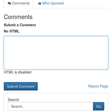
Comments
Who Upvoted
Comments
Submit a Comment
No HTML
HTML is disabled
Report Page
Search
Go