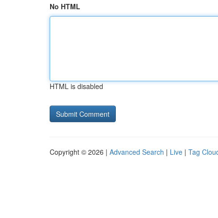
No HTML
HTML is disabled
Copyright © 2026 |
Advanced Search
|
Live
|
Tag Clou