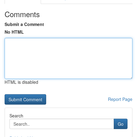
Comments
Submit a Comment
No HTML
HTML is disabled
Report Page
Search
Go