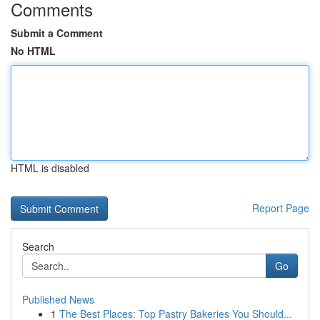
Comments
Submit a Comment
No HTML
HTML is disabled
Report Page
Search
Go
Published News
1
The Best Places: Top Pastry Bakeries You Should...