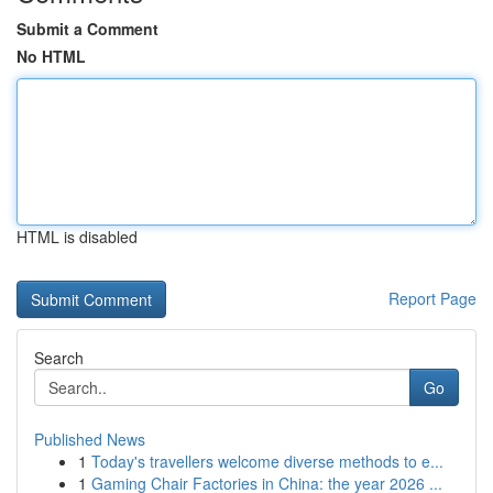
Submit a Comment
No HTML
HTML is disabled
Report Page
Search
Go
Published News
1
Today's travellers welcome diverse methods to e...
1
Gaming Chair Factories in China: the year 2026 ...