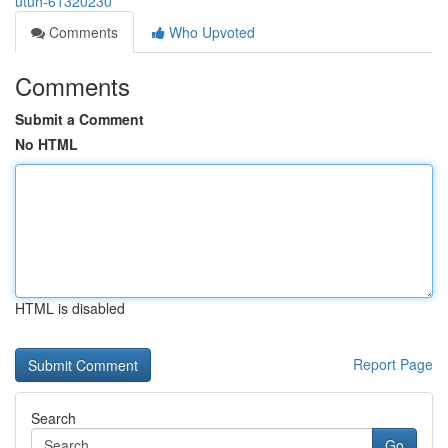
utuh-61320230
Comments
Who Upvoted
Comments
Submit a Comment
No HTML
HTML is disabled
Report Page
Search
Go