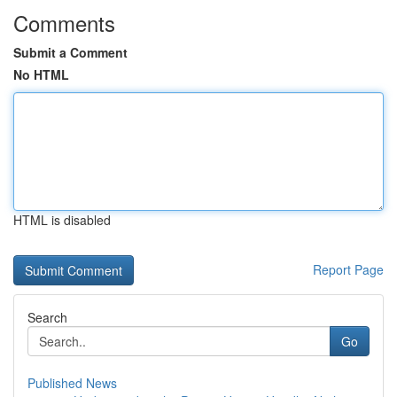
Comments
Submit a Comment
No HTML
HTML is disabled
Report Page
Search
Go
Published News