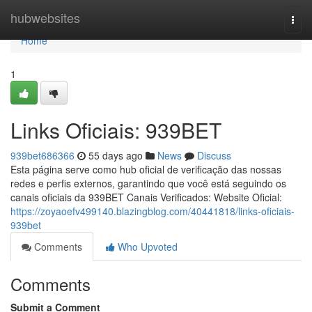
Home
hubwebsites
Togg
navi
Home
1
Links Oficiais: 939BET
939bet686366
55 days ago
News
Discuss
Esta página serve como hub oficial de verificação das nossas
redes e perfis externos, garantindo que você está seguindo os
canais oficiais da 939BET Canais Verificados: Website Oficial:
https://zoyaoefv499140.blazingblog.com/40441818/links-oficiais-
939bet
Comments
Who Upvoted
Comments
Submit a Comment