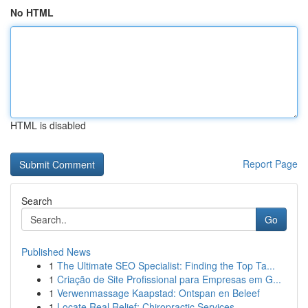
No HTML
HTML is disabled
Report Page
Search
Go
Published News
1
The Ultimate SEO Specialist: Finding the Top Ta...
1
Criação de Site Profissional para Empresas em G...
1
Verwenmassage Kaapstad: Ontspan en Beleef
1
Locate Real Relief: Chiropractic Services...