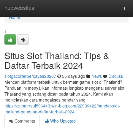
Home
hubwebsites
Togg
navi
Home
1
Situs Slot Thailand: Tips &
Daftar Terbaik 2024
slotgacorterpercaya828267
55 days ago
News
Discuss
Mencari platform terbaik untuk bermain game slot di Thailand?
Panduan ini menyajikan informasi lengkap mengenai server slot
Thailand yang sedang dicari pada tahun 2024. Kami akan
menjelaskan cara mengakses bandar yang
https://zubairraul596443.win-blog.com/22939422/bandar-slot-
thailand-panduan-daftar-terbaik-2024
Comments
Who Upvoted