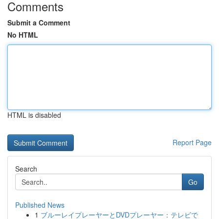
Comments
Submit a Comment
No HTML
HTML is disabled
Report Page
Search
Go
Published News
1
ブルーレイプレーヤーとDVDプレーヤー：テレビで