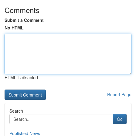
Comments
Submit a Comment
No HTML
HTML is disabled
Report Page
Search
Go
Published News