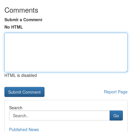
Comments
Submit a Comment
No HTML
HTML is disabled
Report Page
Search
Go
Published News