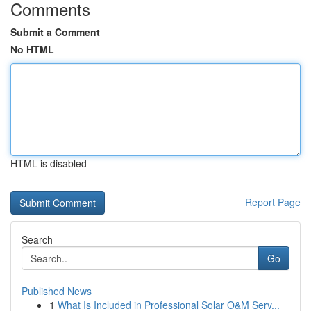
Comments
Submit a Comment
No HTML
HTML is disabled
Report Page
Search
Go
Published News
1
What Is Included in Professional Solar O&M Serv...