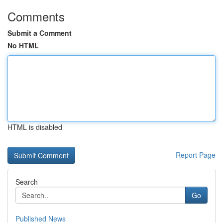
Comments
Submit a Comment
No HTML
HTML is disabled
Report Page
Search
Go
Published News