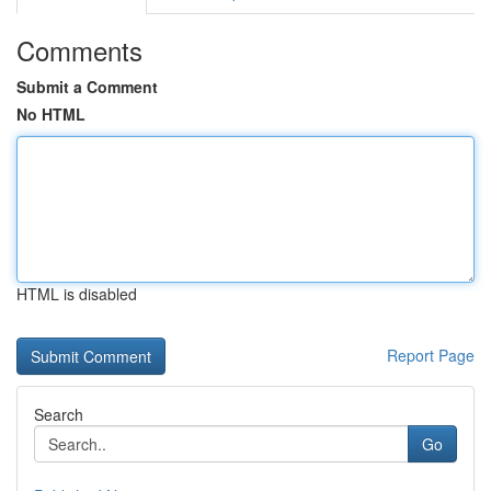
Comments
Submit a Comment
No HTML
HTML is disabled
Report Page
Search
Go