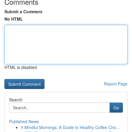
Comments
Submit a Comment
No HTML
HTML is disabled
Report Page
Search
Go
Published News
1
Mindful Mornings: A Guide to Healthy Coffee Cho...