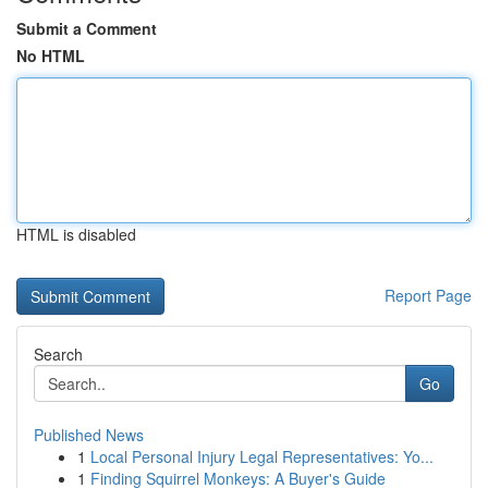
Submit a Comment
No HTML
HTML is disabled
Report Page
Search
Go
Published News
1
Local Personal Injury Legal Representatives: Yo...
1
Finding Squirrel Monkeys: A Buyer's Guide