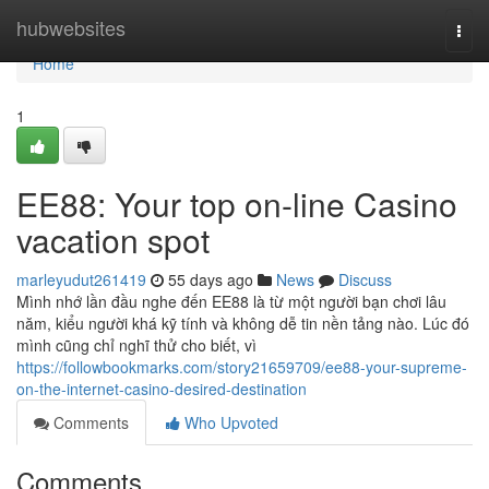
Home
hubwebsites
Togg
navi
Home
1
EE88: Your top on-line Casino
vacation spot
marleyudut261419
55 days ago
News
Discuss
Mình nhớ lần đầu nghe đến EE88 là từ một người bạn chơi lâu
năm, kiểu người khá kỹ tính và không dễ tin nền tảng nào. Lúc đó
mình cũng chỉ nghĩ thử cho biết, vì
https://followbookmarks.com/story21659709/ee88-your-supreme-
on-the-internet-casino-desired-destination
Comments
Who Upvoted
Comments