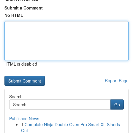
Submit a Comment
No HTML
HTML is disabled
Report Page
Search
Go
Published News
1
Complete Ninja Double Oven Pro Smart XL Stands
Out