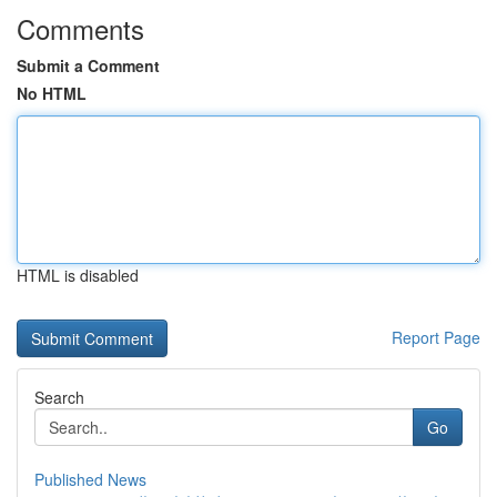
Comments
Submit a Comment
No HTML
HTML is disabled
Report Page
Search
Go
Published News