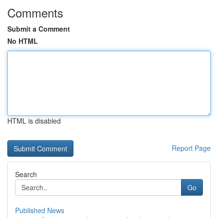
Comments
Submit a Comment
No HTML
HTML is disabled
Report Page
Search
Go
Published News