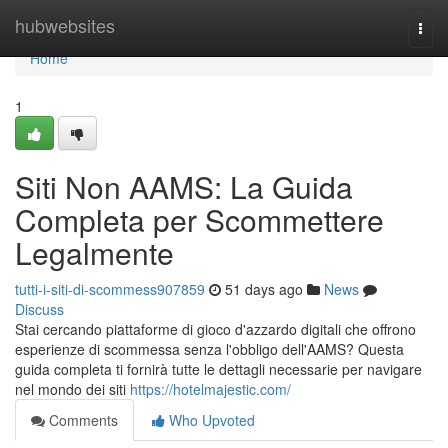
Home
hubwebsites
Togg
navi
Home
1
Siti Non AAMS: La Guida
Completa per Scommettere
Legalmente
tutti-i-siti-di-scommess907859
51 days ago
News
Discuss
Stai cercando piattaforme di gioco d'azzardo digitali che offrono
esperienze di scommessa senza l'obbligo dell'AAMS? Questa
guida completa ti fornirà tutte le dettagli necessarie per navigare
nel mondo dei siti
https://hotelmajestic.com/
Comments
Who Upvoted