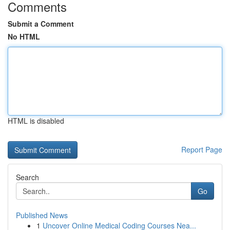
Comments
Submit a Comment
No HTML
HTML is disabled
Report Page
Search
Go
Published News
1
Uncover Online Medical Coding Courses Nea...