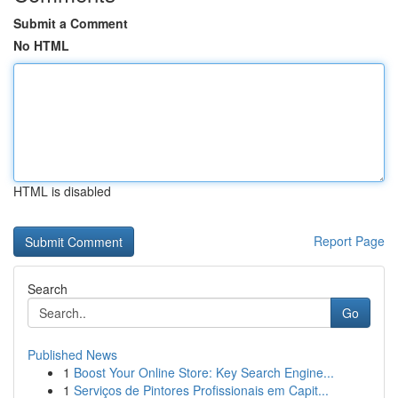
Submit a Comment
No HTML
HTML is disabled
Report Page
Search
Go
Published News
1
Boost Your Online Store: Key Search Engine...
1
Serviços de Pintores Profissionais em Capit...