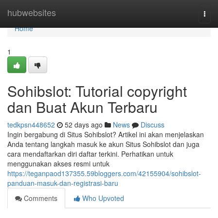
Home
hubwebsites
Togg
navi
Home
1
Sohibslot: Tutorial copyright
dan Buat Akun Terbaru
tedkpsn448652
52 days ago
News
Discuss
Ingin bergabung di Situs Sohibslot? Artikel ini akan menjelaskan
Anda tentang langkah masuk ke akun Situs Sohibslot dan juga
cara mendaftarkan diri daftar terkini. Perhatikan untuk
menggunakan akses resmi untuk
https://teganpaod137355.59bloggers.com/42155904/sohibslot-
panduan-masuk-dan-registrasi-baru
Comments
Who Upvoted