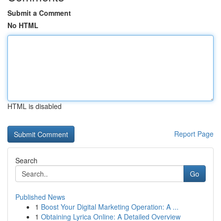
Submit a Comment
No HTML
HTML is disabled
Report Page
Search
Go
Published News
1
Boost Your Digital Marketing Operation: A ...
1
Obtaining Lyrica Online: A Detailed Overview