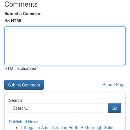
Comments
Submit a Comment
No HTML
HTML is disabled
Report Page
Search
Go
Published News
1
Ibogaine Administration Perth: A Thorough Guide