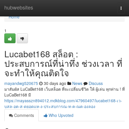
Home
hubwebsites
Togg
navi
Home
1
Lucabet168 สล็อต :
ประสบการณ์ที่น่าทึ่ง ช่วงเวลา ที่
จะทำให้คุณติดใจ
mayandwg520675
30 days ago
News
Discuss
มาสัมผัส LuCaBet168 เว็บสล็อต ที่จะเปลี่ยนชีวิต ให้ ผู้เล่น ทุกท่าน ! ที่
LuCaBet168 มี
https://mayasszn894012.mdkblog.com/47960497/lucabet168-เว-
บสล-อต-ส-ดยอดแห-ง-ประสบการณ-ท-ค-ณต-องลอง
Comments
Who Upvoted