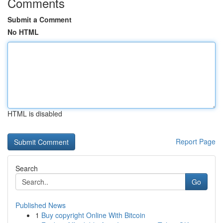
Comments
Submit a Comment
No HTML
HTML is disabled
Report Page
Search
Go
Published News
1
Buy copyright Online With Bitcoin